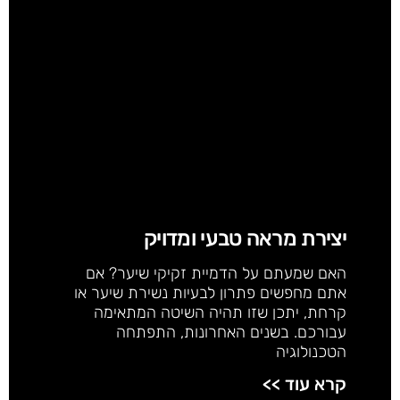
יצירת מראה טבעי ומדויק
האם שמעתם על הדמיית זקיקי שיער? אם
אתם מחפשים פתרון לבעיות נשירת שיער או
קרחת, יתכן שזו תהיה השיטה המתאימה
עבורכם. בשנים האחרונות, התפתחה
הטכנולוגיה
קרא עוד >>