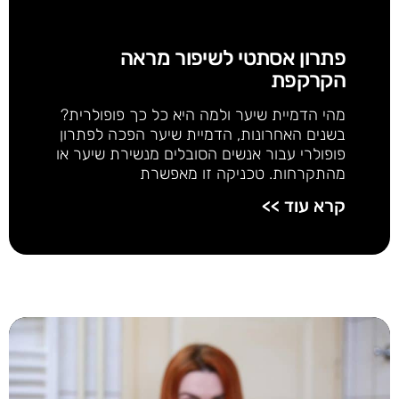
פתרון אסתטי לשיפור מראה
הקרקפת
מהי הדמיית שיער ולמה היא כל כך פופולרית?
בשנים האחרונות, הדמיית שיער הפכה לפתרון
פופולרי עבור אנשים הסובלים מנשירת שיער או
מהתקרחות. טכניקה זו מאפשרת
קרא עוד >>