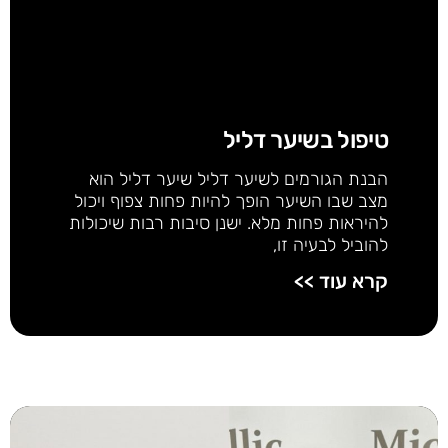
טיפול בשיער דליל
הבנת הגורמים לשיער דליל שיער דליל הוא
מצב שבו השיער הופך להיות פחות צפוף ויכול
להיראות פחות מלא. ישנן סיבות רבות שיכולות
להוביל לבעיה זו,
קרא עוד >>