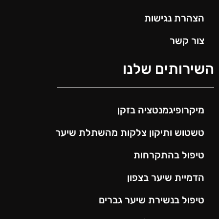
הצהרת נגישות
צור קשר
השירותים שלנו
מיקרופיגמנטציה בזקן
טשטוש ותיקון צלקות מהשתלת שיער
טיפול בהתקרחות
הדמיית שיער בצפון
טיפול בנשירת שיער גברים