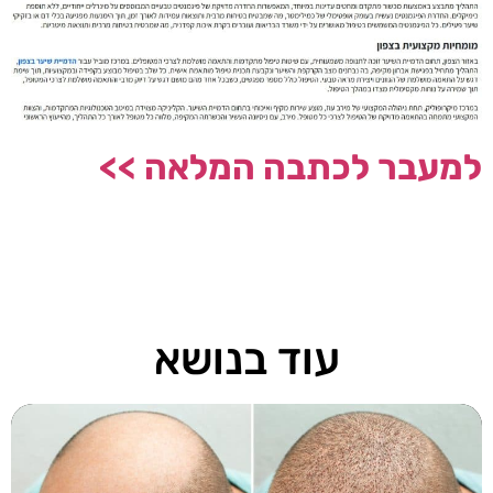
למעבר לכתבה המלאה >>
עוד בנושא