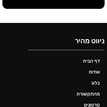
ניווט מהיר
דף הבית
אודות
בלוג
מהתקשורת
סרטונים